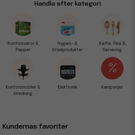
Handla efter kategori
Kontorsvaror &
Hygien- &
Kaffe, Fika &
Papper
Städprodukter
Servering
Kontorsmöbler &
Elektronik
Kampanjer
inredning
Kundernas favoriter