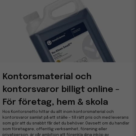
Kontorsmaterial och
kontorsvaror billigt online –
För företag, hem & skola
Hos Kontorsnetto hittar du allt inom kontorsmaterial och
kontorsvaror samlat på ett ställe – till rätt pris och med leverans
som gör att du snabbt får det du behöver. Oavsett om du handlar
som företagare, offentlig verksamhet, förening eller
privatperson, är vår ambition att förenkla dina inköp av