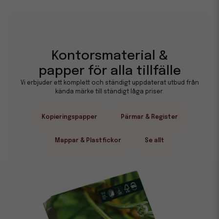
Kontorsmaterial &
papper för alla tillfälle
Vi erbjuder ett komplett och ständigt uppdaterat utbud från
kända märke till ständigt låga priser.
Kopieringspapper
Pärmar & Register
Mappar & Plastfickor
Se allt