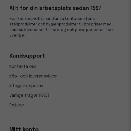
Allt för din arbetsplats sedan 1997
Hos Kontorsnetto handlar du kontorsmaterial,
städprodukter och hygienprodukter till bra priser med
snabba leveranser till företag och privatpersoner i hela
Sverige.
Kundsupport
Kontakta oss
Köp- och leveransvillkor
Integritetspolicy
Vanliga frågor (FAQ)
Returer
Mitt konto