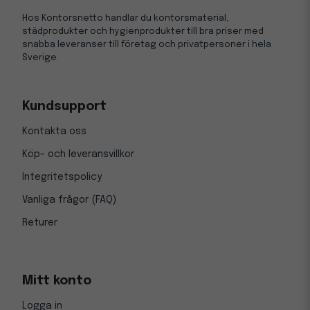
Hos Kontorsnetto handlar du kontorsmaterial,
städprodukter och hygienprodukter till bra priser med
snabba leveranser till företag och privatpersoner i hela
Sverige.
Kundsupport
Kontakta oss
Köp- och leveransvillkor
Integritetspolicy
Vanliga frågor (FAQ)
Returer
Mitt konto
Logga in