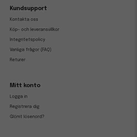
Kundsupport
Kontakta oss
Köp- och leveransvillkor
Integritetspolicy
Vanliga frågor (FAQ)
Returer
Mitt konto
Logga in
Registrera dig
Glömt lösenord?