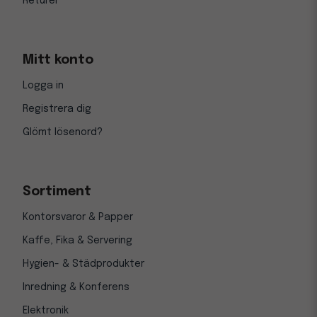
Returer
Mitt konto
Logga in
Registrera dig
Glömt lösenord?
Sortiment
Kontorsvaror & Papper
Kaffe, Fika & Servering
Hygien- & Städprodukter
Inredning & Konferens
Elektronik