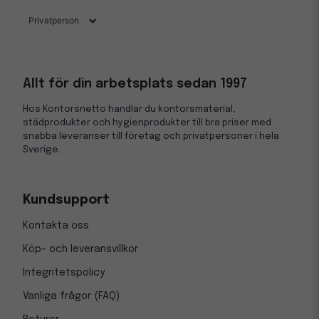
Allt för din arbetsplats sedan 1997
Hos Kontorsnetto handlar du kontorsmaterial,
städprodukter och hygienprodukter till bra priser med
snabba leveranser till företag och privatpersoner i hela
Sverige.
Kundsupport
Kontakta oss
Köp- och leveransvillkor
Integritetspolicy
Vanliga frågor (FAQ)