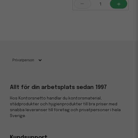
-
+
Allt för din arbetsplats sedan 1997
Hos Kontorsnetto handlar du kontorsmaterial,
städprodukter och hygienprodukter till bra priser med
snabba leveranser till företag och privatpersoner i hela
Sverige.
Kundsupport