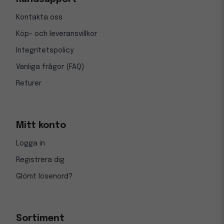
Kontakta oss
Köp- och leveransvillkor
Integritetspolicy
Vanliga frågor (FAQ)
Returer
Mitt konto
Logga in
Registrera dig
Glömt lösenord?
Sortiment