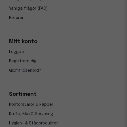
Vanliga frågor (FAQ)
Returer
Mitt konto
Logga in
Registrera dig
Glömt lösenord?
Sortiment
Kontorsvaror & Papper
Kaffe, Fika & Servering
Hygien- & Städprodukter