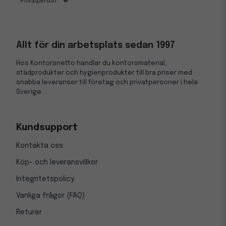
Allt för din arbetsplats sedan 1997
Hos Kontorsnetto handlar du kontorsmaterial,
städprodukter och hygienprodukter till bra priser med
snabba leveranser till företag och privatpersoner i hela
Sverige.
Kundsupport
Kontakta oss
Köp- och leveransvillkor
Integritetspolicy
Vanliga frågor (FAQ)
Returer