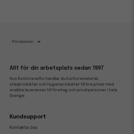
Allt för din arbetsplats sedan 1997
Hos Kontorsnetto handlar du kontorsmaterial,
städprodukter och hygienprodukter till bra priser med
snabba leveranser till företag och privatpersoner i hela
Sverige.
Kundsupport
Kontakta oss