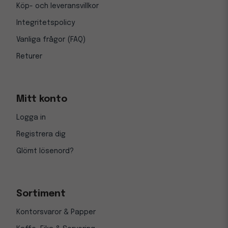
Köp- och leveransvillkor
Integritetspolicy
Vanliga frågor (FAQ)
Returer
Mitt konto
Logga in
Registrera dig
Glömt lösenord?
Sortiment
Kontorsvaror & Papper