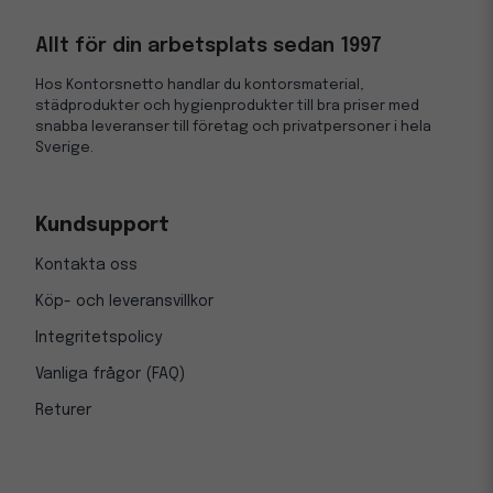
Allt för din arbetsplats sedan 1997
Hos Kontorsnetto handlar du kontorsmaterial,
städprodukter och hygienprodukter till bra priser med
snabba leveranser till företag och privatpersoner i hela
Sverige.
Kundsupport
Kontakta oss
Köp- och leveransvillkor
Integritetspolicy
Vanliga frågor (FAQ)
Returer