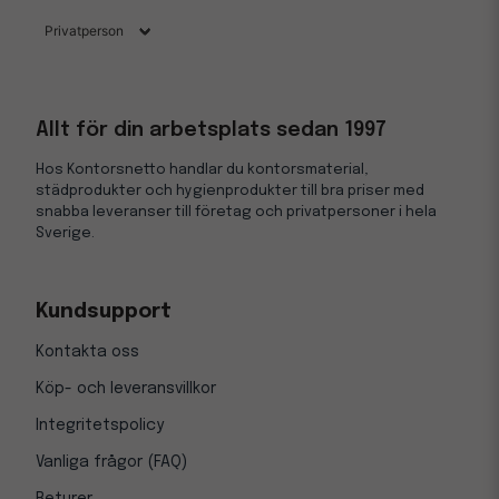
Allt för din arbetsplats sedan 1997
Hos Kontorsnetto handlar du kontorsmaterial,
städprodukter och hygienprodukter till bra priser med
snabba leveranser till företag och privatpersoner i hela
Sverige.
Kundsupport
Kontakta oss
Köp- och leveransvillkor
Integritetspolicy
Vanliga frågor (FAQ)