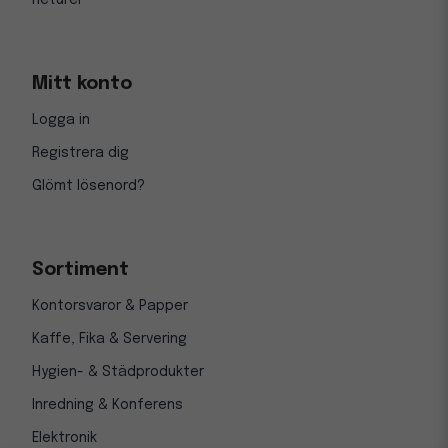
Returer
Mitt konto
Logga in
Registrera dig
Glömt lösenord?
Sortiment
Kontorsvaror & Papper
Kaffe, Fika & Servering
Hygien- & Städprodukter
Inredning & Konferens
Elektronik