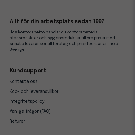
Allt för din arbetsplats sedan 1997
Hos Kontorsnetto handlar du kontorsmaterial,
städprodukter och hygienprodukter till bra priser med
snabba leveranser till företag och privatpersoner i hela
Sverige.
Kundsupport
Kontakta oss
Köp- och leveransvillkor
Integritetspolicy
Vanliga frågor (FAQ)
Returer