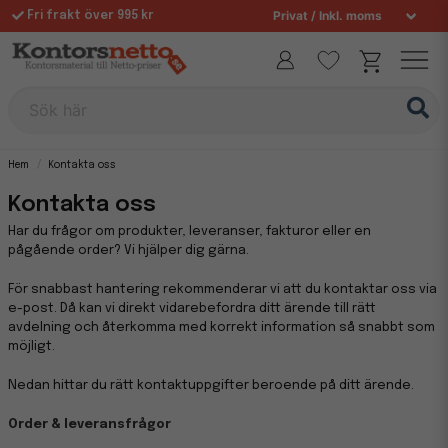
Fri frakt över 995 kr
Sök här
Hem
Kontakta oss
Kontakta oss
Har du frågor om produkter, leveranser, fakturor eller en
pågående order? Vi hjälper dig gärna.
För snabbast hantering rekommenderar vi att du kontaktar oss via
e-post. Då kan vi direkt vidarebefordra ditt ärende till rätt
avdelning och återkomma med korrekt information så snabbt som
möjligt.
Nedan hittar du rätt kontaktuppgifter beroende på ditt ärende.
Order & leveransfrågor