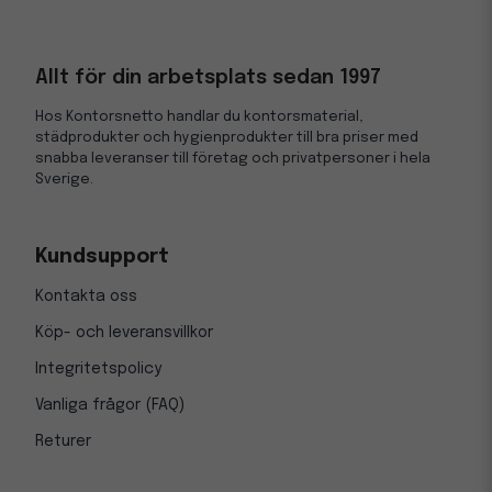
Allt för din arbetsplats sedan 1997
Hos Kontorsnetto handlar du kontorsmaterial,
städprodukter och hygienprodukter till bra priser med
snabba leveranser till företag och privatpersoner i hela
Sverige.
Kundsupport
Kontakta oss
Köp- och leveransvillkor
Integritetspolicy
Vanliga frågor (FAQ)
Returer