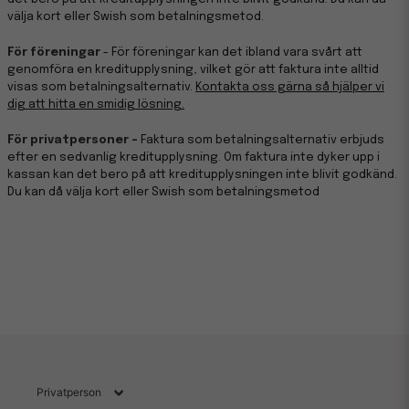
välja kort eller Swish som betalningsmetod.
För föreningar
- För föreningar kan det ibland vara svårt att
genomföra en kreditupplysning, vilket gör att faktura inte alltid
visas som betalningsalternativ.
Kontakta oss gärna så hjälper vi
dig att hitta en smidig lösning.
För privatpersoner -
Faktura som betalningsalternativ erbjuds
efter en sedvanlig kreditupplysning. Om faktura inte dyker upp i
kassan kan det bero på att kreditupplysningen inte blivit godkänd.
Du kan då välja kort eller Swish som betalningsmetod