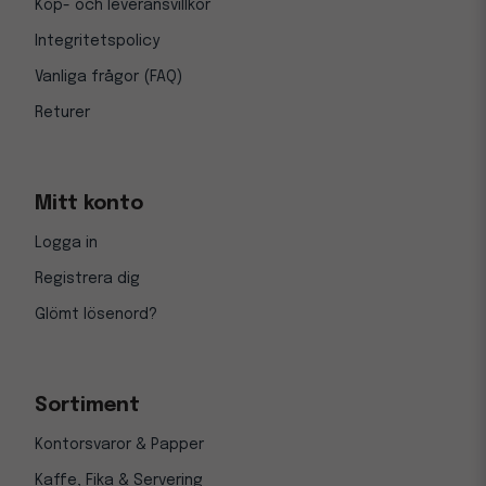
Köp- och leveransvillkor
Integritetspolicy
Vanliga frågor (FAQ)
Returer
Mitt konto
Logga in
Registrera dig
Glömt lösenord?
Sortiment
Kontorsvaror & Papper
Kaffe, Fika & Servering