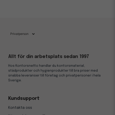
Allt för din arbetsplats sedan 1997
Hos Kontorsnetto handlar du kontorsmaterial,
städprodukter och hygienprodukter till bra priser med
snabba leveranser till företag och privatpersoner i hela
Sverige.
Kundsupport
Kontakta oss