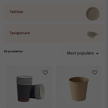
Tallrikar
Tandpetare
69 produkter
Mest populära