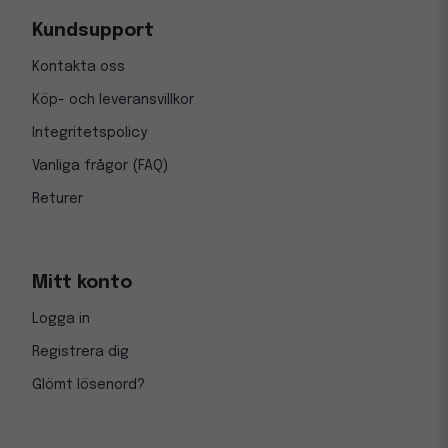
Kundsupport
Kontakta oss
Köp- och leveransvillkor
Integritetspolicy
Vanliga frågor (FAQ)
Returer
Mitt konto
Logga in
Registrera dig
Glömt lösenord?