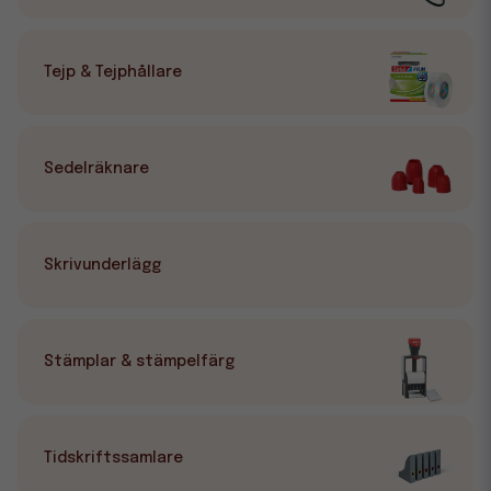
Tejp & Tejphållare
Sedelräknare
Skrivunderlägg
Stämplar & stämpelfärg
Tidskriftssamlare