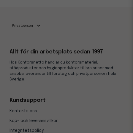
Allt för din arbetsplats sedan 1997
Hos Kontorsnetto handlar du kontorsmaterial,
städprodukter och hygienprodukter till bra priser med
snabba leveranser till företag och privatpersoner i hela
Sverige.
Kundsupport
Kontakta oss
Köp- och leveransvillkor
Integritetspolicy