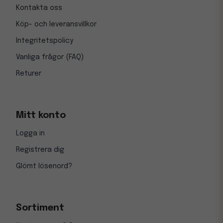
Kontakta oss
Köp- och leveransvillkor
Integritetspolicy
Vanliga frågor (FAQ)
Returer
Mitt konto
Logga in
Registrera dig
Glömt lösenord?
Sortiment