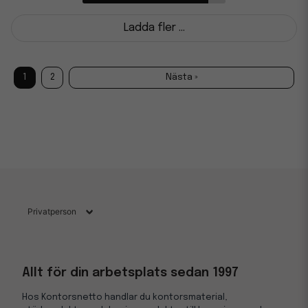
Ladda fler ...
1
2
Nästa »
Allt för din arbetsplats sedan 1997
Hos Kontorsnetto handlar du kontorsmaterial,