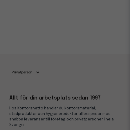
Allt för din arbetsplats sedan 1997
Hos Kontorsnetto handlar du kontorsmaterial,
städprodukter och hygienprodukter till bra priser med
snabba leveranser till företag och privatpersoner i hela
Sverige.