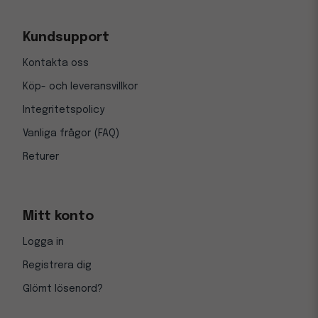
Kundsupport
Kontakta oss
Köp- och leveransvillkor
Integritetspolicy
Vanliga frågor (FAQ)
Returer
Mitt konto
Logga in
Registrera dig
Glömt lösenord?