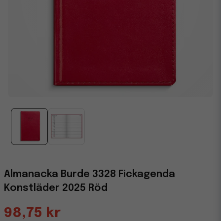
Almanacka Burde 3328 Fickagenda
Konstläder 2025 Röd
98,75 kr