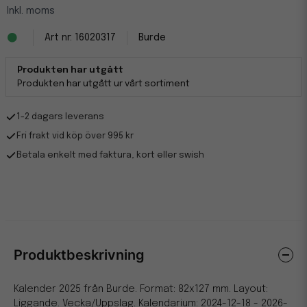
Inkl. moms
16020317
Burde
Produkten har utgått
Produkten har utgått ur vårt sortiment
1-2 dagars leverans
Fri frakt vid köp över 995 kr
Betala enkelt med faktura, kort eller swish
Produktbeskrivning
Kalender 2025 från Burde. Format: 82x127 mm. Layout:
Liggande. Vecka/Uppslag. Kalendarium: 2024-12-18 - 2026-