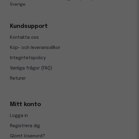
Sverige.
Kundsupport
Kontakta oss
Köp- och leveransvillkor
Integritetspolicy
Vanliga frågor (FAQ)
Returer
Mitt konto
Logga in
Registrera dig
Glömt lösenord?