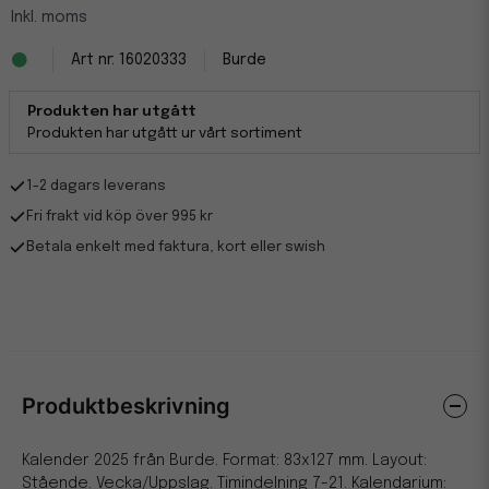
Inkl. moms
16020333
Burde
Produkten har utgått
Produkten har utgått ur vårt sortiment
1-2 dagars leverans
Fri frakt vid köp över 995 kr
Betala enkelt med faktura, kort eller swish
Produktbeskrivning
Kalender 2025 från Burde. Format: 83x127 mm. Layout:
Stående. Vecka/Uppslag. Timindelning 7-21. Kalendarium: