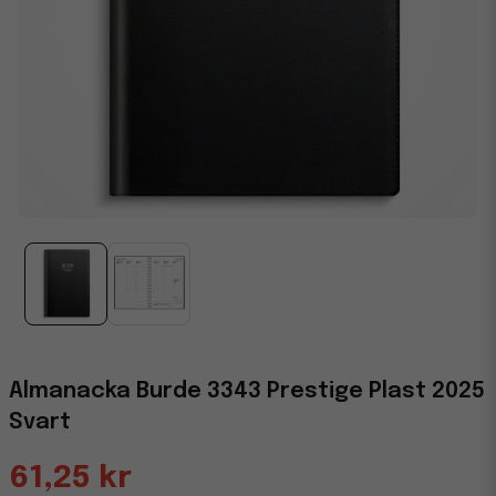
Almanacka Burde 3343 Prestige Plast 2025
Svart
61,25 kr