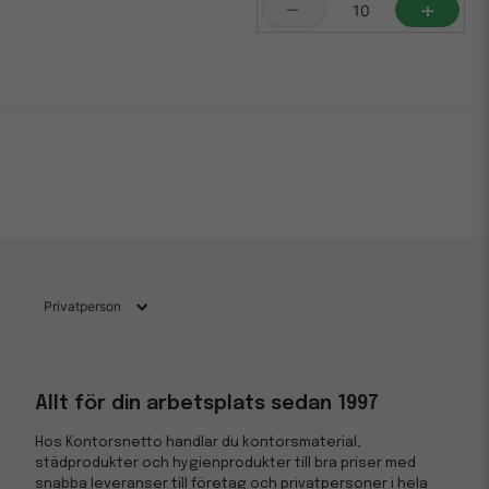
-
+
Allt för din arbetsplats sedan 1997
Hos Kontorsnetto handlar du kontorsmaterial,
städprodukter och hygienprodukter till bra priser med
snabba leveranser till företag och privatpersoner i hela