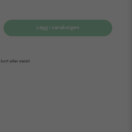
Lägg i varukorgen
 kort eller swish