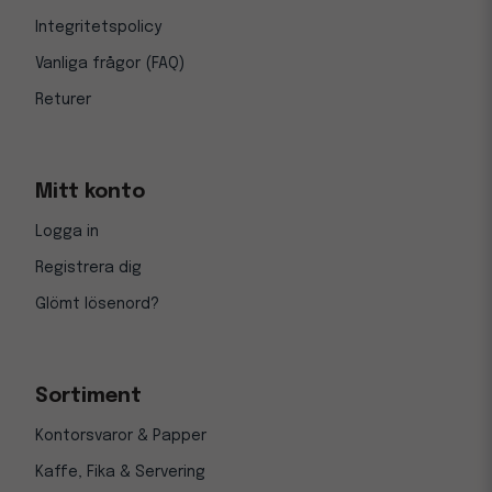
Integritetspolicy
Vanliga frågor (FAQ)
Returer
Mitt konto
Logga in
Registrera dig
Glömt lösenord?
Sortiment
Kontorsvaror & Papper
Kaffe, Fika & Servering