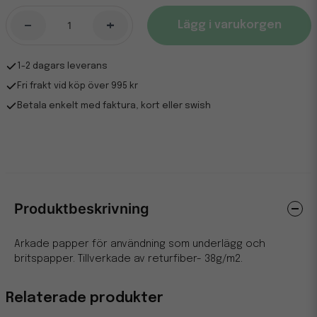
-
+
Lägg i varukorgen
1-2 dagars leverans
Fri frakt vid köp över 995 kr
Betala enkelt med faktura, kort eller swish
Produktbeskrivning
Arkade papper för användning som underlägg och
britspapper. Tillverkade av returfiber- 38g/m2.
Relaterade produkter