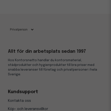
Allt för din arbetsplats sedan 1997
Hos Kontorsnetto handlar du kontorsmaterial,
städprodukter och hygienprodukter till bra priser med
snabba leveranser till företag och privatpersoner i hela
Sverige.
Kundsupport
Kontakta oss
Köp- och leveransvillkor