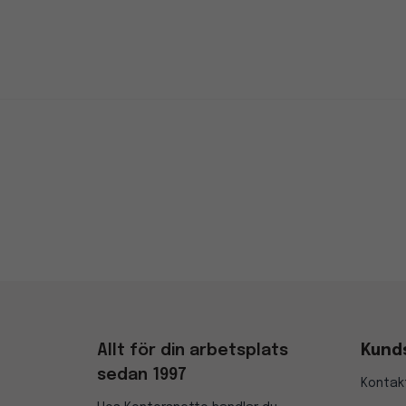
Allt för din arbetsplats
Kund
sedan 1997
Kontak