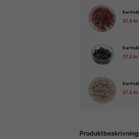
Kartnål
37,5 kr
Kartnål
37,5 kr
Kartnål
37,5 kr
Produktbeskrivning