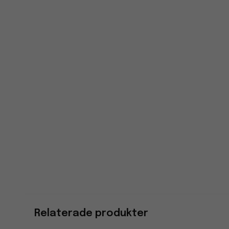
Relaterade produkter