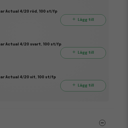
ar Actual 4/20 röd, 100 st/fp
Lägg till
ar Actual 4/20 svart, 100 st/fp
Lägg till
ar Actual 4/20 vit, 100 st/fp
Lägg till