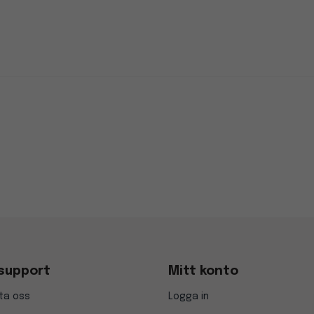
support
Mitt konto
ta oss
Logga in