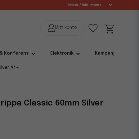
 & Konferens
Elektronik
Kampanj
ilver A4+
rippa Classic 60mm Silver