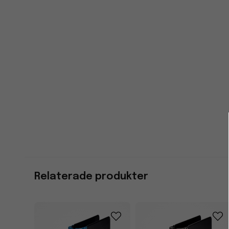
Relaterade produkter