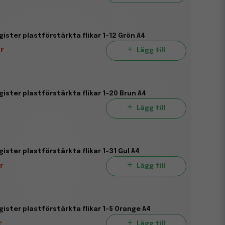
ister plastförstärkta flikar 1-12 Grön A4
kr
Lägg till
ister plastförstärkta flikar 1-20 Brun A4
Lägg till
ister plastförstärkta flikar 1-31 Gul A4
r
Lägg till
ister plastförstärkta flikar 1-5 Orange A4
r
Lägg till