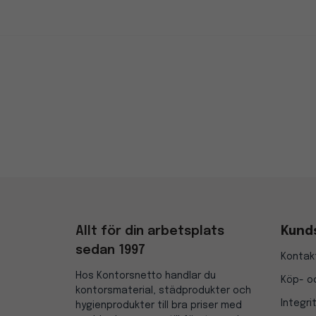
Allt för din arbetsplats
Kund
sedan 1997
Kontak
Hos Kontorsnetto handlar du
Köp- oc
kontorsmaterial, städprodukter och
Integri
hygienprodukter till bra priser med