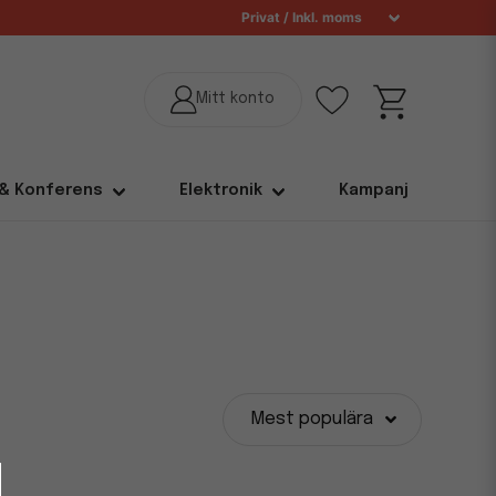
 & Konferens
Elektronik
Kampanj
Mest populära