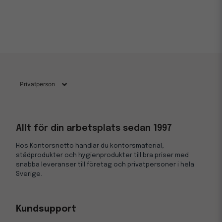
Allt för din arbetsplats sedan 1997
Hos Kontorsnetto handlar du kontorsmaterial,
städprodukter och hygienprodukter till bra priser med
snabba leveranser till företag och privatpersoner i hela
Sverige.
Kundsupport