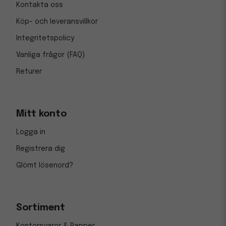
Kontakta oss
Köp- och leveransvillkor
Integritetspolicy
Vanliga frågor (FAQ)
Returer
Mitt konto
Logga in
Registrera dig
Glömt lösenord?
Sortiment