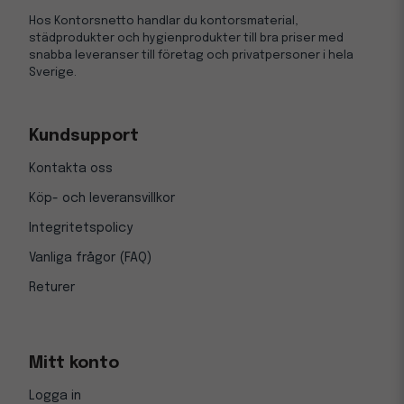
Hos Kontorsnetto handlar du kontorsmaterial,
städprodukter och hygienprodukter till bra priser med
snabba leveranser till företag och privatpersoner i hela
Sverige.
Kundsupport
Kontakta oss
Köp- och leveransvillkor
Integritetspolicy
Vanliga frågor (FAQ)
Returer
Mitt konto
Logga in