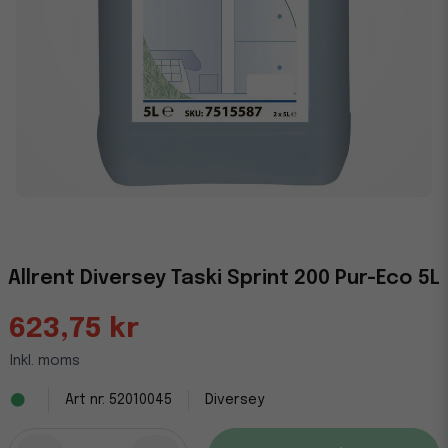
Allrent Diversey Taski Sprint 200 Pur-Eco 5L
623,75 kr
Inkl. moms
52010045
Diversey