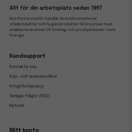
Allt för din arbetsplats sedan 1997
Hos Kontorsnetto handlar du kontorsmaterial,
städprodukter och hygienprodukter till bra priser med
snabba leveranser till företag och privatpersoner i hela
Sverige.
Kundsupport
Kontakta oss
Köp- och leveransvillkor
Integritetspolicy
Vanliga frågor (FAQ)
Returer
Mitt konto