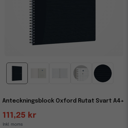
Anteckningsblock Oxford Rutat Svart A4+
111,25 kr
Inkl. moms