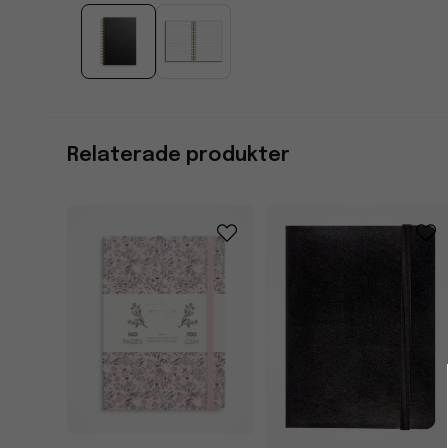
Relaterade produkter