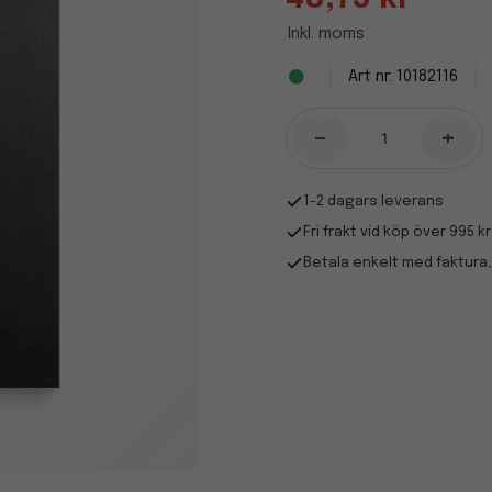
Inkl. moms
10182116
-
+
1-2 dagars leverans
Fri frakt vid köp över 995 kr
Betala enkelt med faktura,