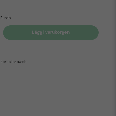
Burde
Lägg i varukorgen
 kort eller swish