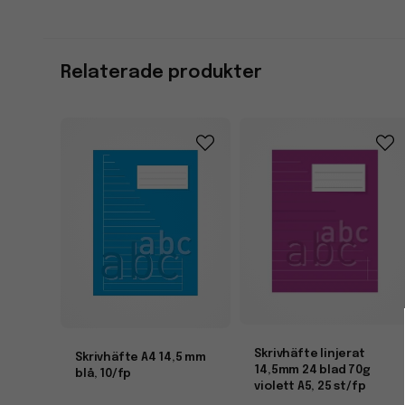
Relaterade produkter
Skrivhäfte linjerat
Skrivhäfte A4 14,5 mm
14,5mm 24 blad 70g
blå, 10/fp
violett A5, 25 st/fp