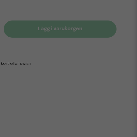
Lägg i varukorgen
 kort eller swish