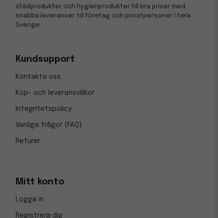
städprodukter och hygienprodukter till bra priser med
snabba leveranser till företag och privatpersoner i hela
Sverige.
Kundsupport
Kontakta oss
Köp- och leveransvillkor
Integritetspolicy
Vanliga frågor (FAQ)
Returer
Mitt konto
Logga in
Registrera dig