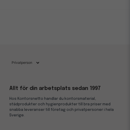
Allt för din arbetsplats sedan 1997
Hos Kontorsnetto handlar du kontorsmaterial,
städprodukter och hygienprodukter till bra priser med
snabba leveranser till företag och privatpersoner i hela
Sverige.