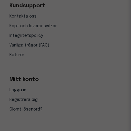
Kundsupport
Kontakta oss
Köp- och leveransvillkor
Integritetspolicy
Vanliga frågor (FAQ)
Returer
Mitt konto
Logga in
Registrera dig
Glömt lösenord?