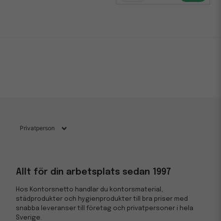
Allt för din arbetsplats sedan 1997
Hos Kontorsnetto handlar du kontorsmaterial,
städprodukter och hygienprodukter till bra priser med
snabba leveranser till företag och privatpersoner i hela
Sverige.