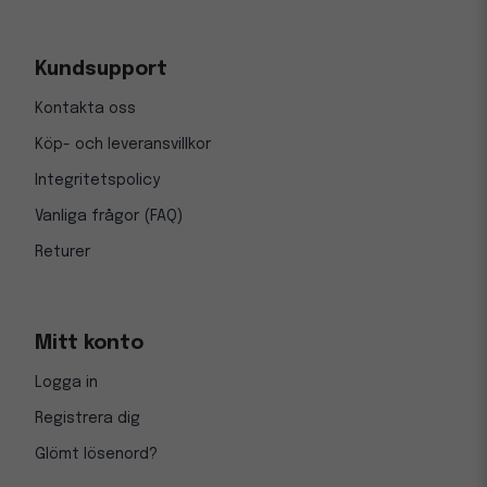
Kundsupport
Kontakta oss
Köp- och leveransvillkor
Integritetspolicy
Vanliga frågor (FAQ)
Returer
Mitt konto
Logga in
Registrera dig
Glömt lösenord?