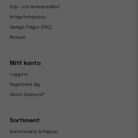
Köp- och leveransvillkor
Integritetspolicy
Vanliga frågor (FAQ)
Returer
Mitt konto
Logga in
Registrera dig
Glömt lösenord?
Sortiment
Kontorsvaror & Papper