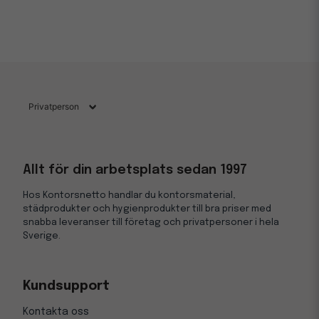
Allt för din arbetsplats sedan 1997
Hos Kontorsnetto handlar du kontorsmaterial,
städprodukter och hygienprodukter till bra priser med
snabba leveranser till företag och privatpersoner i hela
Sverige.
Kundsupport
Kontakta oss