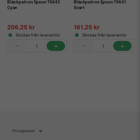
Bläckpatron Epson T6642
Bläckpatron Epson T6641
Cyan
Svart
206,25 kr
161,25 kr
Skickas från leverantör
Skickas från leverantör
-
+
-
+