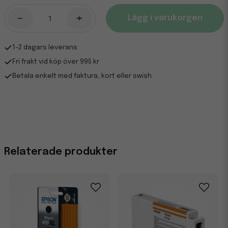
-
+
Lägg i varukorgen
1-2 dagars leverans
Fri frakt vid köp över 995 kr
Betala enkelt med faktura, kort eller swish
Relaterade produkter