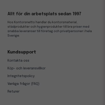
Allt för din arbetsplats sedan 1997
Hos Kontorsnetto handlar du kontorsmaterial,
städprodukter och hygienprodukter till bra priser med
snabba leveranser till företag och privatpersoner i hela
Sverige.
Kundsupport
Kontakta oss
Köp- och leveransvillkor
Integritetspolicy
Vanliga frågor (FAQ)
Returer