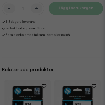
-
+
Lägg i varukorgen
1-2 dagars leverans
Fri frakt vid köp över 995 kr
Betala enkelt med faktura, kort eller swish
Relaterade produkter