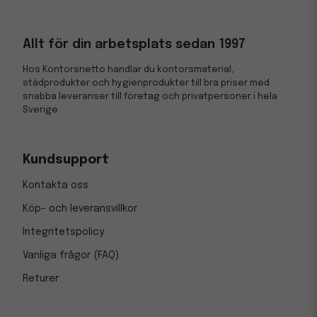
Allt för din arbetsplats sedan 1997
Hos Kontorsnetto handlar du kontorsmaterial,
städprodukter och hygienprodukter till bra priser med
snabba leveranser till företag och privatpersoner i hela
Sverige.
Kundsupport
Kontakta oss
Köp- och leveransvillkor
Integritetspolicy
Vanliga frågor (FAQ)
Returer