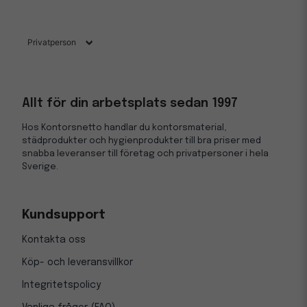
Allt för din arbetsplats sedan 1997
Hos Kontorsnetto handlar du kontorsmaterial,
städprodukter och hygienprodukter till bra priser med
snabba leveranser till företag och privatpersoner i hela
Sverige.
Kundsupport
Kontakta oss
Köp- och leveransvillkor
Integritetspolicy