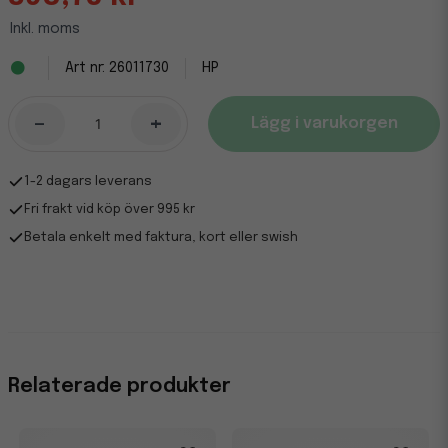
Inkl. moms
26011730
HP
-
+
Lägg i varukorgen
1-2 dagars leverans
Fri frakt vid köp över 995 kr
Betala enkelt med faktura, kort eller swish
Relaterade produkter