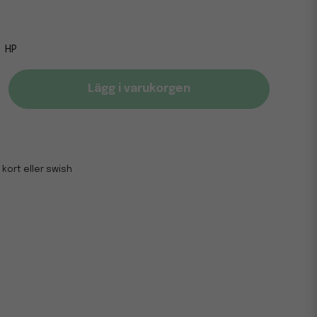
HP
Lägg i varukorgen
 kort eller swish