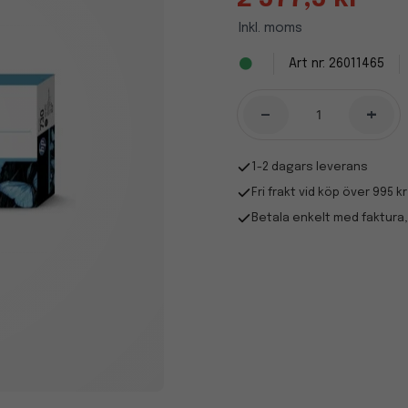
Inkl. moms
26011465
-
+
1-2 dagars leverans
Fri frakt vid köp över 995 kr
Betala enkelt med faktura,