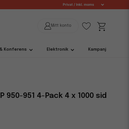
 & Konferens
Elektronik
Kampanj
 950-951 4-Pack 4 x 1000 sid