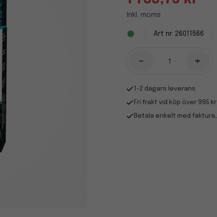
Inkl. moms
26011566
-
+
1-2 dagars leverans
Fri frakt vid köp över 995 kr
Betala enkelt med faktura,