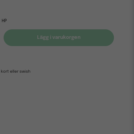
HP
Lägg i varukorgen
 kort eller swish