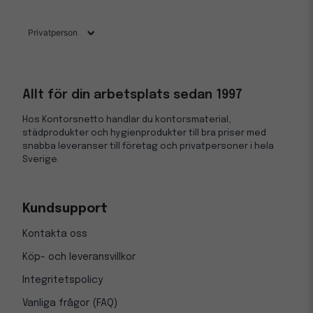
Allt för din arbetsplats sedan 1997
Hos Kontorsnetto handlar du kontorsmaterial,
städprodukter och hygienprodukter till bra priser med
snabba leveranser till företag och privatpersoner i hela
Sverige.
Kundsupport
Kontakta oss
Köp- och leveransvillkor
Integritetspolicy
Vanliga frågor (FAQ)