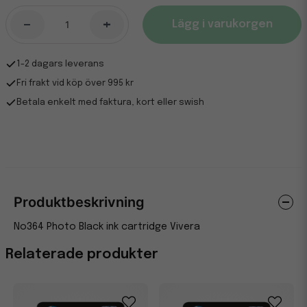
-
+
Lägg i varukorgen
1-2 dagars leverans
Fri frakt vid köp över 995 kr
Betala enkelt med faktura, kort eller swish
Produktbeskrivning
No364 Photo Black ink cartridge Vivera
Relaterade produkter