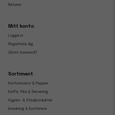
Returer
Mitt konto
Logga in
Registrera dig
Glömt lösenord?
Sortiment
Kontorsvaror & Papper
Kaffe, Fika & Servering
Hygien- & Städprodukter
Inredning & Konferens