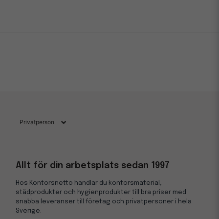
Allt för din arbetsplats sedan 1997
Hos Kontorsnetto handlar du kontorsmaterial,
städprodukter och hygienprodukter till bra priser med
snabba leveranser till företag och privatpersoner i hela
Sverige.