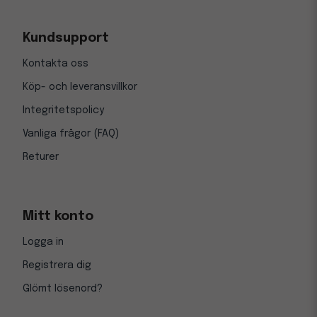
Kundsupport
Kontakta oss
Köp- och leveransvillkor
Integritetspolicy
Vanliga frågor (FAQ)
Returer
Mitt konto
Logga in
Registrera dig
Glömt lösenord?