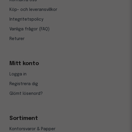
Kontakta oss
Köp- och leveransvillkor
Integritetspolicy
Vanliga frågor (FAQ)
Returer
Mitt konto
Logga in
Registrera dig
Glömt lösenord?
Sortiment
Kontorsvaror & Papper