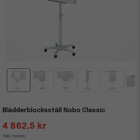
Blädderblocksställ Nobo Classic
4 862,5 kr
Inkl. moms