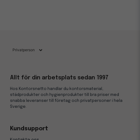
Allt för din arbetsplats sedan 1997
Hos Kontorsnetto handlar du kontorsmaterial,
städprodukter och hygienprodukter till bra priser med
snabba leveranser till företag och privatpersoner i hela
Sverige.
Kundsupport