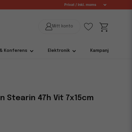
 & Konferens
Elektronik
Kampanj
n Stearin 47h Vit 7x15cm