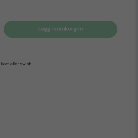
Lägg i varukorgen
 kort eller swish