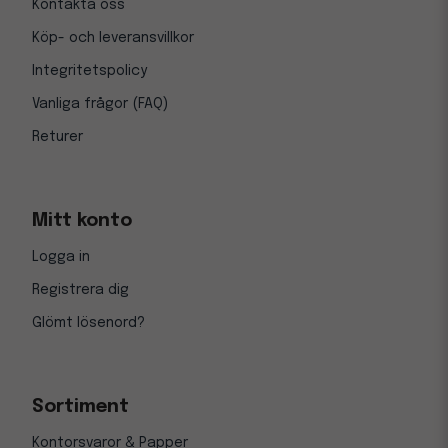
Kontakta oss
Köp- och leveransvillkor
Integritetspolicy
Vanliga frågor (FAQ)
Returer
Mitt konto
Logga in
Registrera dig
Glömt lösenord?
Sortiment
Kontorsvaror & Papper