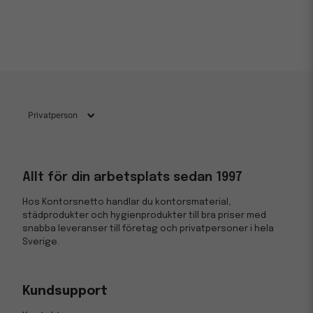
Allt för din arbetsplats sedan 1997
Hos Kontorsnetto handlar du kontorsmaterial,
städprodukter och hygienprodukter till bra priser med
snabba leveranser till företag och privatpersoner i hela
Sverige.
Kundsupport