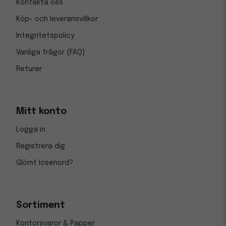
Kontakta oss
Köp- och leveransvillkor
Integritetspolicy
Vanliga frågor (FAQ)
Returer
Mitt konto
Logga in
Registrera dig
Glömt lösenord?
Sortiment
Kontorsvaror & Papper