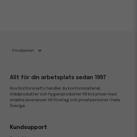
Allt för din arbetsplats sedan 1997
Hos Kontorsnetto handlar du kontorsmaterial,
städprodukter och hygienprodukter till bra priser med
snabba leveranser till företag och privatpersoner i hela
Sverige.
Kundsupport