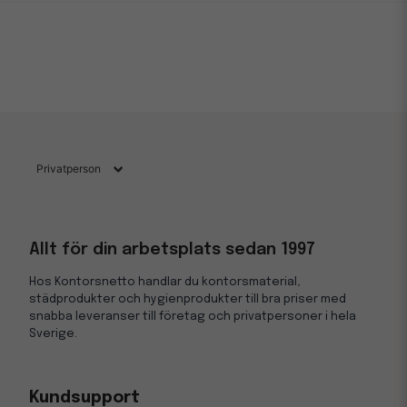
Allt för din arbetsplats sedan 1997
Hos Kontorsnetto handlar du kontorsmaterial,
städprodukter och hygienprodukter till bra priser med
snabba leveranser till företag och privatpersoner i hela
Sverige.
Kundsupport