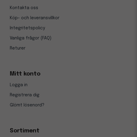
Kontakta oss
Köp- och leveransvillkor
Integritetspolicy
Vanliga frågor (FAQ)
Returer
Mitt konto
Logga in
Registrera dig
Glömt lösenord?
Sortiment