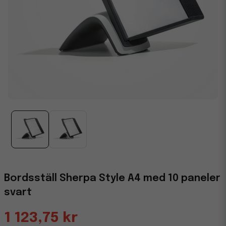
Bordsställ Sherpa Style A4 med 10 paneler
svart
1 123,75 kr