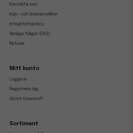
Kontakta oss
Köp- och leveransvillkor
Integritetspolicy
Vanliga frågor (FAQ)
Returer
Mitt konto
Logga in
Registrera dig
Glömt lösenord?
Sortiment