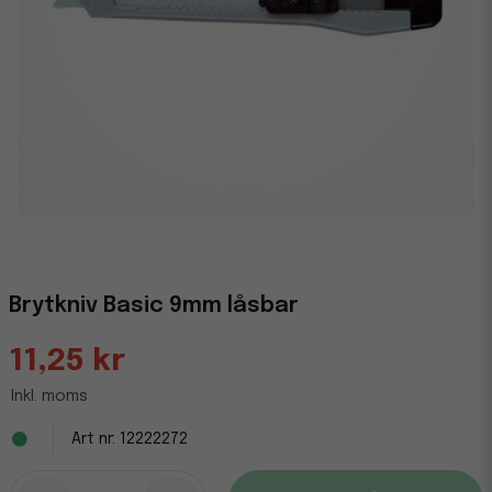
Brytkniv Basic 9mm låsbar
11,25 kr
Inkl. moms
12222272