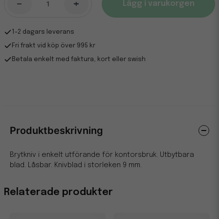
-
+
Lägg i varukorgen
1-2 dagars leverans
Fri frakt vid köp över 995 kr
Betala enkelt med faktura, kort eller swish
Produktbeskrivning
Brytkniv i enkelt utförande för kontorsbruk. Utbytbara
blad. Låsbar. Knivblad i storleken 9 mm.
Relaterade produkter