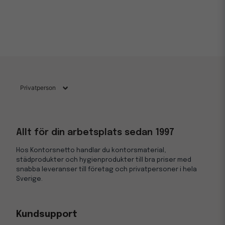
Allt för din arbetsplats sedan 1997
Hos Kontorsnetto handlar du kontorsmaterial,
städprodukter och hygienprodukter till bra priser med
snabba leveranser till företag och privatpersoner i hela
Sverige.
Kundsupport