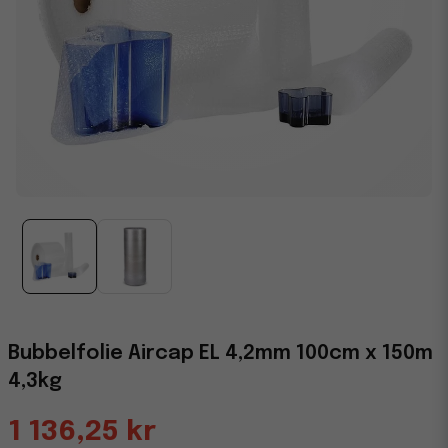
Bubbelfolie Aircap EL 4,2mm 100cm x 150m
4,3kg
1 136,25 kr