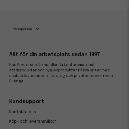
Allt för din arbetsplats sedan 1997
Hos Kontorsnetto handlar du kontorsmaterial,
städprodukter och hygienprodukter till bra priser med
snabba leveranser till företag och privatpersoner i hela
Sverige.
Kundsupport
Kontakta oss
Köp- och leveransvillkor