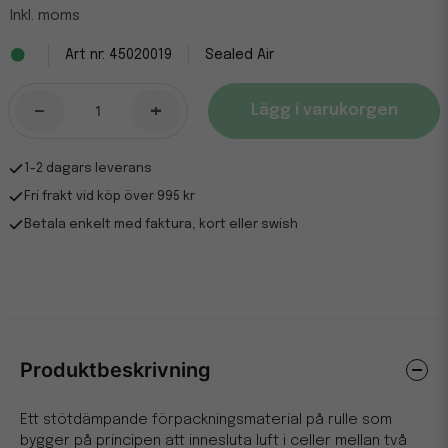
Inkl. moms
45020019
Sealed Air
-
+
Lägg i varukorgen
1-2 dagars leverans
Fri frakt vid köp över 995 kr
Betala enkelt med faktura, kort eller swish
Produktbeskrivning
Ett stötdämpande förpackningsmaterial på rulle som
bygger på principen att innesluta luft i celler mellan två