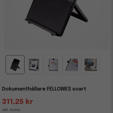
Dokumenthållare FELLOWES svart
311,25 kr
Inkl. moms