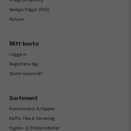
Integritetspolicy
Vanliga frågor (FAQ)
Returer
Mitt konto
Logga in
Registrera dig
Glömt lösenord?
Sortiment
Kontorsvaror & Papper
Kaffe, Fika & Servering
Hygien- & Städprodukter