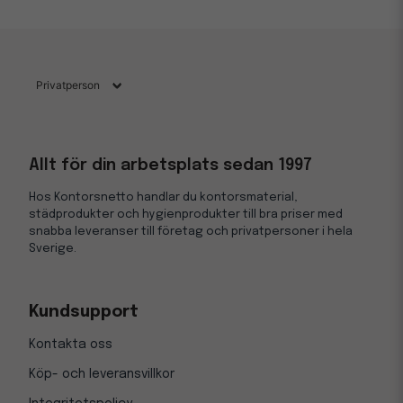
Allt för din arbetsplats sedan 1997
Hos Kontorsnetto handlar du kontorsmaterial,
städprodukter och hygienprodukter till bra priser med
snabba leveranser till företag och privatpersoner i hela
Sverige.
Kundsupport
Kontakta oss
Köp- och leveransvillkor