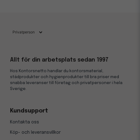
Allt för din arbetsplats sedan 1997
Hos Kontorsnetto handlar du kontorsmaterial,
städprodukter och hygienprodukter till bra priser med
snabba leveranser till företag och privatpersoner i hela
Sverige.
Kundsupport
Kontakta oss
Köp- och leveransvillkor