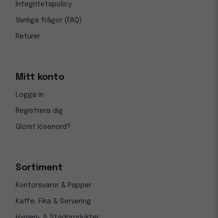
Integritetspolicy
Vanliga frågor (FAQ)
Returer
Mitt konto
Logga in
Registrera dig
Glömt lösenord?
Sortiment
Kontorsvaror & Papper
Kaffe, Fika & Servering
Hygien- & Städprodukter